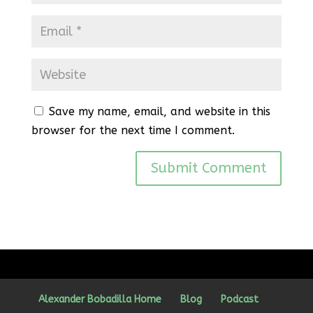
Save my name, email, and website in this
browser for the next time I comment.
Alexander Bobadilla Home
Blog
Podcast