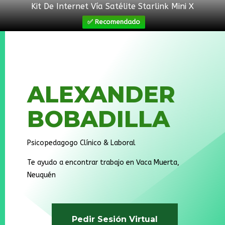
Kit De Internet Vía Satélite Starlink Mini X
✅ Recomendado
ALEXANDER
BOBADILLA
Psicopedagogo Clínico & Laboral
Te ayudo a encontrar trabajo en Vaca Muerta,
Neuquén
Pedir Sesión Virtual