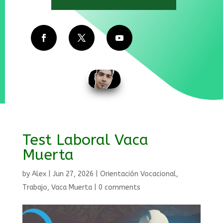
Test Laboral Vaca
Muerta
by
Alex
|
Jun 27, 2026
|
Orientación Vocacional
,
Trabajo
,
Vaca Muerta
|
0 comments