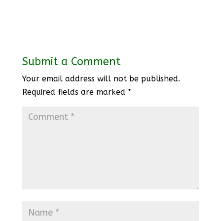
Submit a Comment
Your email address will not be published.
Required fields are marked
*