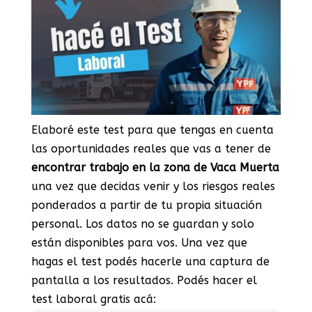
Elaboré este test para que tengas en cuenta
las oportunidades reales que vas a tener de
encontrar trabajo en la zona de Vaca Muerta
una vez que decidas venir y los riesgos reales
ponderados a partir de tu propia situación
personal. Los datos no se guardan y solo
están disponibles para vos. Una vez que
hagas el test podés hacerle una captura de
pantalla a los resultados. Podés hacer el
test laboral gratis acá: