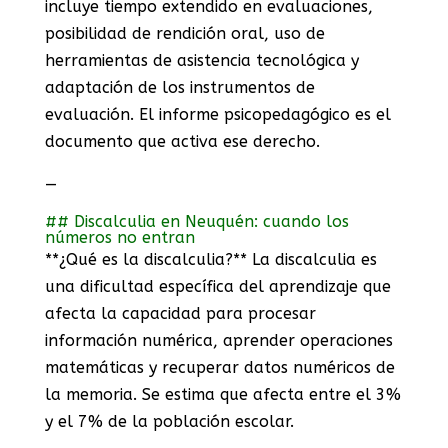
incluye tiempo extendido en evaluaciones,
posibilidad de rendición oral, uso de
herramientas de asistencia tecnológica y
adaptación de los instrumentos de
evaluación. El informe psicopedagógico es el
documento que activa ese derecho.
—
## Discalculia en Neuquén: cuando los
números no entran
**¿Qué es la discalculia?** La discalculia es
una dificultad específica del aprendizaje que
afecta la capacidad para procesar
información numérica, aprender operaciones
matemáticas y recuperar datos numéricos de
la memoria. Se estima que afecta entre el 3%
y el 7% de la población escolar.