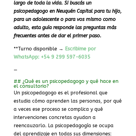
largo de toda la vida. Si buscás un
psicopedagogo en Neuquén Capital para tu hijo,
para un adolescente o para vos mismo como
adulto, esta guía responde las preguntas más
frecuentes antes de dar el primer paso.
**Turno disponible →
Escribime por
WhatsApp: +54 9 299 597-6035
—
## ¿Qué es un psicopedagogo y qué hace en
el consultorio?
Un psicopedagogo es el profesional que
estudia cómo aprenden las personas, por qué
a veces ese proceso se complica y qué
intervenciones concretas ayudan a
reencauzarlo. La psicopedagogía se ocupa
del aprendizaje en todas sus dimensiones: