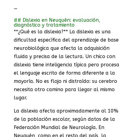
—
## Dislexia en Neuquén: evaluación,
diagnóstico y tratamiento
**¿Qué es la dislexia?** La dislexia es una
dificultad específica del aprendizaje de base
neurobiológica que afecta la adquisición
fluida y precisa de la lectura. Un chico con
dislexia tiene inteligencia típica pero procesa
el lenguaje escrito de forma diferente a la
mayoría. No es flojo ni distraído: su cerebro
necesita otro camino para llegar al mismo
lugar.
La dislexia afecta aproximadamente al 10%
de la población escolar, según datos de la
Federación Mundial de Neurología. En
Neuquén, como en el resto del país, la