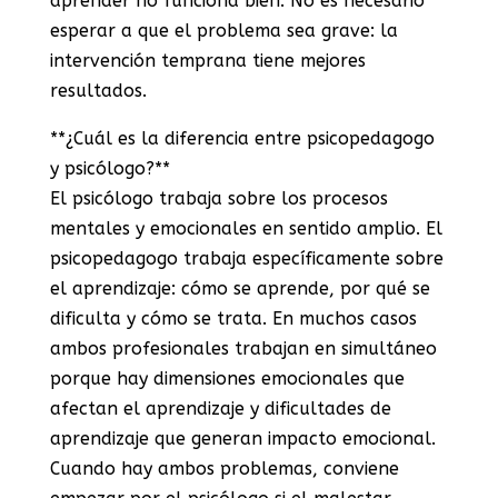
aprender no funciona bien. No es necesario
esperar a que el problema sea grave: la
intervención temprana tiene mejores
resultados.
**¿Cuál es la diferencia entre psicopedagogo
y psicólogo?**
El psicólogo trabaja sobre los procesos
mentales y emocionales en sentido amplio. El
psicopedagogo trabaja específicamente sobre
el aprendizaje: cómo se aprende, por qué se
dificulta y cómo se trata. En muchos casos
ambos profesionales trabajan en simultáneo
porque hay dimensiones emocionales que
afectan el aprendizaje y dificultades de
aprendizaje que generan impacto emocional.
Cuando hay ambos problemas, conviene