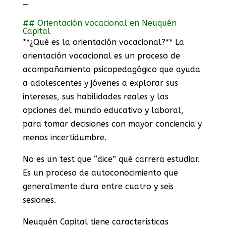
—
## Orientación vocacional en Neuquén
Capital
**¿Qué es la orientación vocacional?** La
orientación vocacional es un proceso de
acompañamiento psicopedagógico que ayuda
a adolescentes y jóvenes a explorar sus
intereses, sus habilidades reales y las
opciones del mundo educativo y laboral,
para tomar decisiones con mayor conciencia y
menos incertidumbre.
No es un test que “dice” qué carrera estudiar.
Es un proceso de autoconocimiento que
generalmente dura entre cuatro y seis
sesiones.
Neuquén Capital tiene características