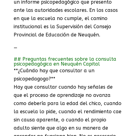
un informe psicopedagógico que presento
ante las autoridades escolares. En los casos
en que la escuela no cumple, el camino
institucional es la Supervisión del Consejo
Provincial de Educación de Neuquén.
—
## Preguntas frecuentes sobre la consulta
psicopedagógica en Neuquén Capital
**¿Cuándo hay que consultar a un
psicopedagogo?**
Hay que consultar cuando hay señales de
que el proceso de aprendizaje no avanza
como debería para la edad del chico, cuando
la escuela lo pide, cuando el rendimiento cae
sin causa aparente, o cuando el propio
adulto siente que algo en su manera de