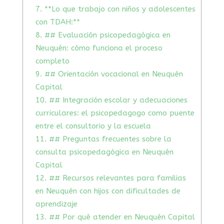
7.
**Lo que trabajo con niños y adolescentes
con TDAH:**
8.
## Evaluación psicopedagógica en
Neuquén: cómo funciona el proceso
completo
9.
## Orientación vocacional en Neuquén
Capital
10.
## Integración escolar y adecuaciones
curriculares: el psicopedagogo como puente
entre el consultorio y la escuela
11.
## Preguntas frecuentes sobre la
consulta psicopedagógica en Neuquén
Capital
12.
## Recursos relevantes para familias
en Neuquén con hijos con dificultades de
aprendizaje
13.
## Por qué atender en Neuquén Capital