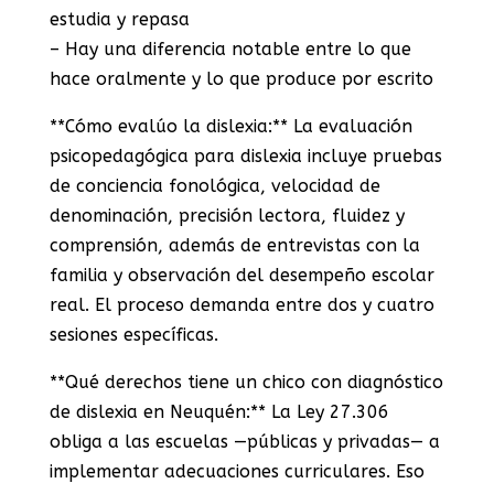
estudia y repasa
– Hay una diferencia notable entre lo que
hace oralmente y lo que produce por escrito
**Cómo evalúo la dislexia:** La evaluación
psicopedagógica para dislexia incluye pruebas
de conciencia fonológica, velocidad de
denominación, precisión lectora, fluidez y
comprensión, además de entrevistas con la
familia y observación del desempeño escolar
real. El proceso demanda entre dos y cuatro
sesiones específicas.
**Qué derechos tiene un chico con diagnóstico
de dislexia en Neuquén:** La Ley 27.306
obliga a las escuelas —públicas y privadas— a
implementar adecuaciones curriculares. Eso