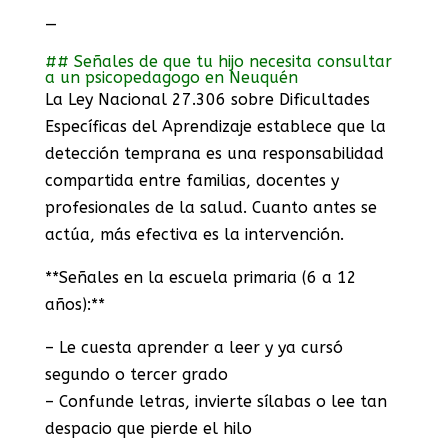
—
## Señales de que tu hijo necesita consultar
a un psicopedagogo en Neuquén
La Ley Nacional 27.306 sobre Dificultades
Específicas del Aprendizaje establece que la
detección temprana es una responsabilidad
compartida entre familias, docentes y
profesionales de la salud. Cuanto antes se
actúa, más efectiva es la intervención.
**Señales en la escuela primaria (6 a 12
años):**
– Le cuesta aprender a leer y ya cursó
segundo o tercer grado
– Confunde letras, invierte sílabas o lee tan
despacio que pierde el hilo