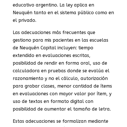
educativo argentino. La ley aplica en
Neuquén tanto en el sistema público como en
el privado.
Las adecuaciones más frecuentes que
gestiono para mis pacientes en las escuelas
de Neuquén Capital incluyen: tiempo
extendido en evaluaciones escritas,
posibilidad de rendir en forma oral, uso de
calculadora en pruebas donde se evalúa el
razonamiento y no el cálculo, autorización
para grabar clases, menor cantidad de ítems
en evaluaciones con mayor valor por ítem, y
uso de textos en formato digital con
posibilidad de aumentar el tamaño de letra.
Estas adecuaciones se formalizan mediante