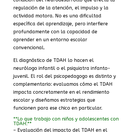
regulación de la atención, el impulso y la
actividad motora. No es una dificultad
específica del aprendizaje, pero interfiere
profundamente con la capacidad de
aprender en un entorno escolar
convencional.
El diagnóstico de TDAH lo hacen el
neurólogo infantil o el psiquiatra infanto-
juvenil. El rol del psicopedagogo es distinto y
complementario: evaluamos cómo el TDAH
impacta concretamente en el rendimiento
escolar y diseñamos estrategias que
funcionen para ese chico en particular.
**Lo que trabajo con niños y adolescentes con
TDAH:**
– Evaluación del impacto del TDAH en el