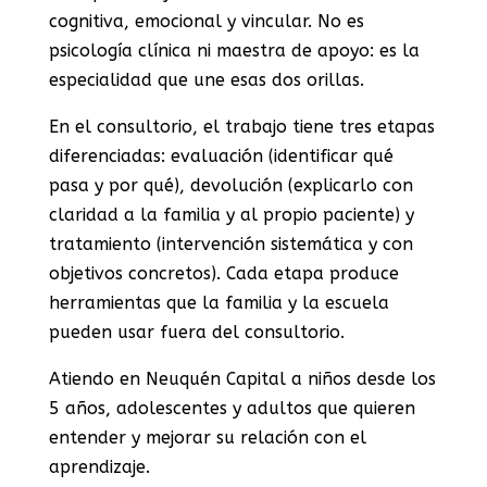
cognitiva, emocional y vincular. No es
psicología clínica ni maestra de apoyo: es la
especialidad que une esas dos orillas.
En el consultorio, el trabajo tiene tres etapas
diferenciadas: evaluación (identificar qué
pasa y por qué), devolución (explicarlo con
claridad a la familia y al propio paciente) y
tratamiento (intervención sistemática y con
objetivos concretos). Cada etapa produce
herramientas que la familia y la escuela
pueden usar fuera del consultorio.
Atiendo en Neuquén Capital a niños desde los
5 años, adolescentes y adultos que quieren
entender y mejorar su relación con el
aprendizaje.