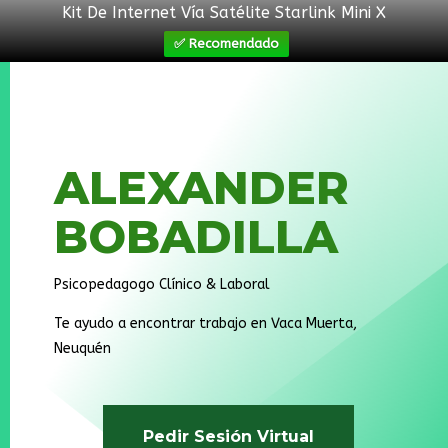
Kit De Internet Vía Satélite Starlink Mini X
✅ Recomendado
ALEXANDER
BOBADILLA
Psicopedagogo Clínico & Laboral
Te ayudo a encontrar trabajo en Vaca Muerta,
Neuquén
Pedir Sesión Virtual