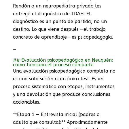
Rendón o un neuropediatra privado les
entregó el diagnóstico de TDAH. El
diagnóstico es un punto de partida, no un
destino. Lo que viene después —el trabajo
concreto de aprendizaje— es psicopedagogía.
—
## Evaluación psicopedagógica en Neuquén:
cómo funciona el proceso completo
Una evaluación psicopedagógica completa no
es una sola sesión ni un único test. Es un
proceso sistemático con etapas, instrumentos
y una devolución que produce conclusiones
accionables.
**Etapa 1 — Entrevista inicial (padres o
adulto que consulta):** Aproximadamente