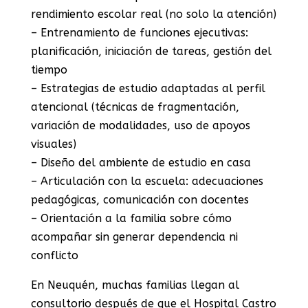
rendimiento escolar real (no solo la atención)
– Entrenamiento de funciones ejecutivas:
planificación, iniciación de tareas, gestión del
tiempo
– Estrategias de estudio adaptadas al perfil
atencional (técnicas de fragmentación,
variación de modalidades, uso de apoyos
visuales)
– Diseño del ambiente de estudio en casa
– Articulación con la escuela: adecuaciones
pedagógicas, comunicación con docentes
– Orientación a la familia sobre cómo
acompañar sin generar dependencia ni
conflicto
En Neuquén, muchas familias llegan al
consultorio después de que el Hospital Castro