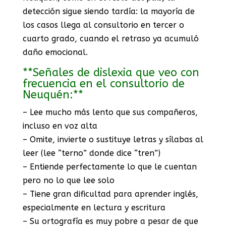
detección sigue siendo tardía: la mayoría de
los casos llega al consultorio en tercer o
cuarto grado, cuando el retraso ya acumuló
daño emocional.
**Señales de dislexia que veo con
frecuencia en el consultorio de
Neuquén:**
– Lee mucho más lento que sus compañeros,
incluso en voz alta
– Omite, invierte o sustituye letras y sílabas al
leer (lee “terno” donde dice “tren”)
– Entiende perfectamente lo que le cuentan
pero no lo que lee solo
– Tiene gran dificultad para aprender inglés,
especialmente en lectura y escritura
– Su ortografía es muy pobre a pesar de que