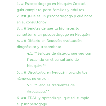
1.
# Psicopedagogo en Neuquén Capital:
guía completa para familias y adultos
2.
## ¿Qué es un psicopedagogo y qué hace
en el consultorio?
3.
## Señales de que tu hijo necesita
consultar a un psicopedagogo en Neuquén
4.
## Dislexia en Neuquén: evaluación,
diagnóstico y tratamiento
4.1.
**Señales de dislexia que veo con
frecuencia en el consultorio de
Neuquén:**
5.
## Discalculia en Neuquén: cuando los
números no entran
5.1.
**Señales frecuentes de
discalculia:**
6.
## TDAH y aprendizaje: qué rol cumple
el psicopedagogo