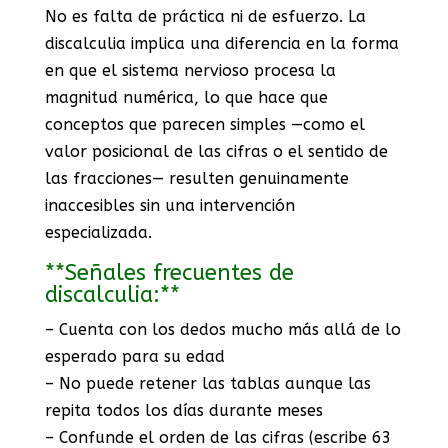
No es falta de práctica ni de esfuerzo. La
discalculia implica una diferencia en la forma
en que el sistema nervioso procesa la
magnitud numérica, lo que hace que
conceptos que parecen simples —como el
valor posicional de las cifras o el sentido de
las fracciones— resulten genuinamente
inaccesibles sin una intervención
especializada.
**Señales frecuentes de
discalculia:**
– Cuenta con los dedos mucho más allá de lo
esperado para su edad
– No puede retener las tablas aunque las
repita todos los días durante meses
– Confunde el orden de las cifras (escribe 63