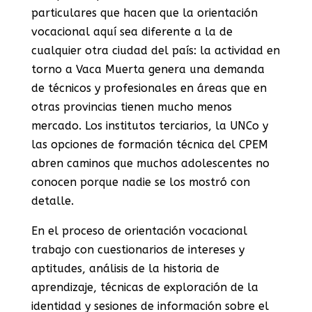
particulares que hacen que la orientación
vocacional aquí sea diferente a la de
cualquier otra ciudad del país: la actividad en
torno a Vaca Muerta genera una demanda
de técnicos y profesionales en áreas que en
otras provincias tienen mucho menos
mercado. Los institutos terciarios, la UNCo y
las opciones de formación técnica del CPEM
abren caminos que muchos adolescentes no
conocen porque nadie se los mostró con
detalle.
En el proceso de orientación vocacional
trabajo con cuestionarios de intereses y
aptitudes, análisis de la historia de
aprendizaje, técnicas de exploración de la
identidad y sesiones de información sobre el