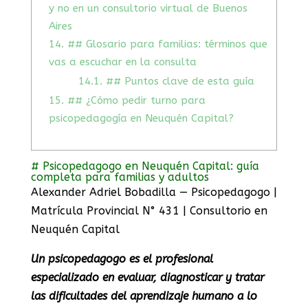
y no en un consultorio virtual de Buenos
Aires
14.
## Glosario para familias: términos que
vas a escuchar en la consulta
14.1.
## Puntos clave de esta guía
15.
## ¿Cómo pedir turno para
psicopedagogía en Neuquén Capital?
# Psicopedagogo en Neuquén Capital: guía
completa para familias y adultos
Alexander Adriel Bobadilla — Psicopedagogo |
Matrícula Provincial N° 431 | Consultorio en
Neuquén Capital
Un psicopedagogo es el profesional
especializado en evaluar, diagnosticar y tratar
las dificultades del aprendizaje humano a lo