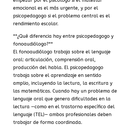
empezar por el psicólogo si el malestar
emocional es el más urgente, y por el
psicopedagogo si el problema central es el
rendimiento escolar.
**¿Qué diferencia hay entre psicopedagogo y
fonoaudiólogo?**
El fonoaudiólogo trabaja sobre el lenguaje
oral: articulación, comprensión oral,
producción del habla. El psicopedagogo
trabaja sobre el aprendizaje en sentido
amplio, incluyendo la lectura, la escritura y
las matemáticas. Cuando hay un problema de
lenguaje oral que genera dificultades en la
lectura —como en el trastorno específico del
lenguaje (TEL)— ambos profesionales deben
trabajar de forma coordinada.