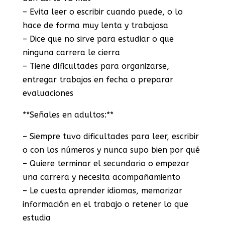
– Evita leer o escribir cuando puede, o lo
hace de forma muy lenta y trabajosa
– Dice que no sirve para estudiar o que
ninguna carrera le cierra
– Tiene dificultades para organizarse,
entregar trabajos en fecha o preparar
evaluaciones
**Señales en adultos:**
– Siempre tuvo dificultades para leer, escribir
o con los números y nunca supo bien por qué
– Quiere terminar el secundario o empezar
una carrera y necesita acompañamiento
– Le cuesta aprender idiomas, memorizar
información en el trabajo o retener lo que
estudia