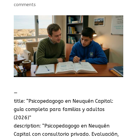
comments
—
title: “Psicopedagogo en Neuquén Capital:
guía completa para familias y adultos
(2026)”
description: “Psicopedagogo en Neuquén
Capital con consultorio privado. Evaluación,