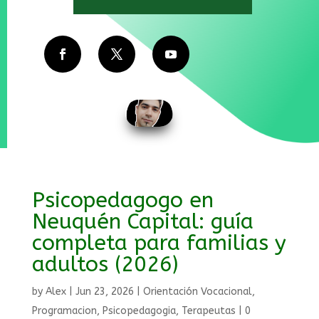
Psicopedagogo en
Neuquén Capital: guía
completa para familias y
adultos (2026)
by
Alex
|
Jun 23, 2026
|
Orientación Vocacional
,
Programacion
,
Psicopedagogia
,
Terapeutas
|
0