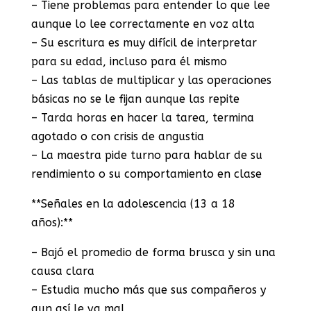
– Tiene problemas para entender lo que lee
aunque lo lee correctamente en voz alta
– Su escritura es muy difícil de interpretar
para su edad, incluso para él mismo
– Las tablas de multiplicar y las operaciones
básicas no se le fijan aunque las repite
– Tarda horas en hacer la tarea, termina
agotado o con crisis de angustia
– La maestra pide turno para hablar de su
rendimiento o su comportamiento en clase
**Señales en la adolescencia (13 a 18
años):**
– Bajó el promedio de forma brusca y sin una
causa clara
– Estudia mucho más que sus compañeros y
aun así le va mal