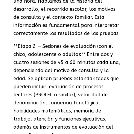
una hora. Hablamos de la historia del
desarrollo, el recorrido escolar, los motivos
de consulta y el contexto familiar. Esta
información es fundamental para interpretar
correctamente los resultados de las pruebas.
**Etapa 2 — Sesiones de evaluación (con el
chico, adolescente o adulto):** Entre dos y
cuatro sesiones de 45 a 60 minutos cada una,
dependiendo del motivo de consulta y la
edad. Se aplican pruebas estandarizadas que
pueden incluir: evaluación de procesos
lectores (PROLEC o similar), velocidad de
denominación, conciencia fonológica,
habilidades matemáticas, memoria de
trabajo, atención y funciones ejecutivas,
además de instrumentos de evaluación del