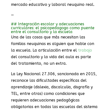
mercado educativo y laboral neuquino real.
—
## Integración escolar y adecuaciones
curriculares: el psicopedagogo como puente
entre el consultorio y la escuela
Una de las cosas que más necesitan las
familias neuquinas es alguien que hable con
la escuela. La articulación entre el
trabajo
del consultorio y la vida del aula es parte
del tratamiento, no un extra.
La Ley Nacional 27.306, sancionada en 2015,
reconoce las dificultades específicas del
aprendizaje (dislexia, discalculia, disgrafía y
TEL, entre otras) como condiciones que
requieren adecuaciones pedagógicas
obligatorias en todas las escuelas del sistema