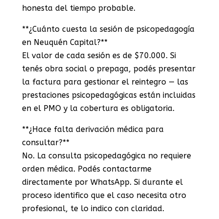
honesta del tiempo probable.
**¿Cuánto cuesta la sesión de psicopedagogía
en Neuquén Capital?**
El valor de cada sesión es de $70.000. Si
tenés obra social o prepaga, podés presentar
la factura para gestionar el reintegro — las
prestaciones psicopedagógicas están incluidas
en el PMO y la cobertura es obligatoria.
**¿Hace falta derivación médica para
consultar?**
No. La consulta psicopedagógica no requiere
orden médica. Podés contactarme
directamente por WhatsApp. Si durante el
proceso identifico que el caso necesita otro
profesional, te lo indico con claridad.