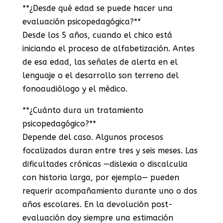
**¿Desde qué edad se puede hacer una
evaluación psicopedagógica?**
Desde los 5 años, cuando el chico está
iniciando el proceso de alfabetización. Antes
de esa edad, las señales de alerta en el
lenguaje o el desarrollo son terreno del
fonoaudiólogo y el médico.
**¿Cuánto dura un tratamiento
psicopedagógico?**
Depende del caso. Algunos procesos
focalizados duran entre tres y seis meses. Las
dificultades crónicas —dislexia o discalculia
con historia larga, por ejemplo— pueden
requerir acompañamiento durante uno o dos
años escolares. En la devolución post-
evaluación doy siempre una estimación