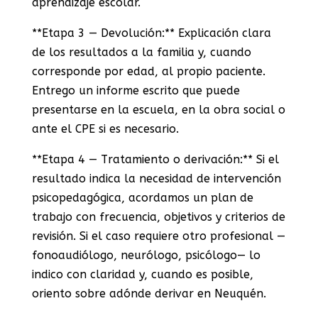
aprendizaje escolar.
**Etapa 3 — Devolución:** Explicación clara
de los resultados a la familia y, cuando
corresponde por edad, al propio paciente.
Entrego un informe escrito que puede
presentarse en la escuela, en la obra social o
ante el CPE si es necesario.
**Etapa 4 — Tratamiento o derivación:** Si el
resultado indica la necesidad de intervención
psicopedagógica, acordamos un plan de
trabajo con frecuencia, objetivos y criterios de
revisión. Si el caso requiere otro profesional —
fonoaudiólogo, neurólogo, psicólogo— lo
indico con claridad y, cuando es posible,
oriento sobre adónde derivar en Neuquén.